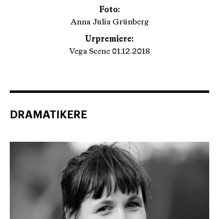
Foto:
Anna Julia Grünberg
Urpremiere:
Vega Scene 01.12.2018
DRAMATIKERE