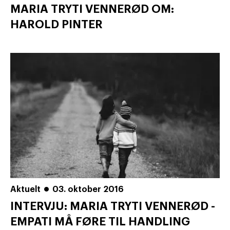
MARIA TRYTI VENNERØD OM:
HAROLD PINTER
Aktuelt
03. oktober 2016
INTERVJU: MARIA TRYTI VENNERØD -
EMPATI MÅ FØRE TIL HANDLING