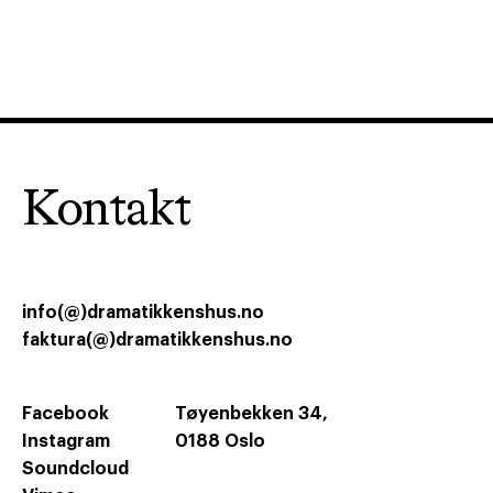
Kontakt
info(@)dramatikkenshus.no
faktura(@)dramatikkenshus.no
Facebook
Tøyenbekken 34,
Instagram
0188 Oslo
Soundcloud