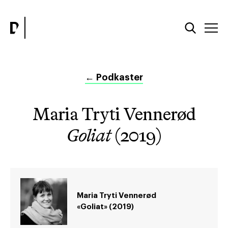
←
Podkaster
Maria Tryti Vennerød
Goliat
(2019)
Maria Tryti Vennerød
«Goliat» (2019)