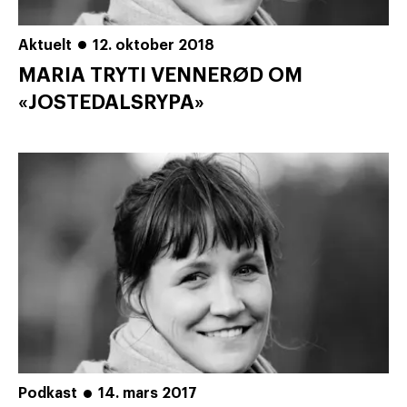
Aktuelt
12. oktober 2018
MARIA TRYTI VENNERØD OM
«JOSTEDALSRYPA»
Podkast
14. mars 2017