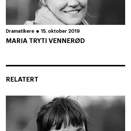
Dramatikere
15. oktober 2019
MARIA TRYTI VENNERØD
RELATERT